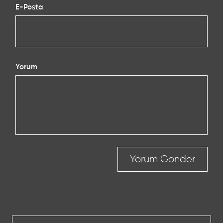
E-Posta
Yorum
Yorum Gönder