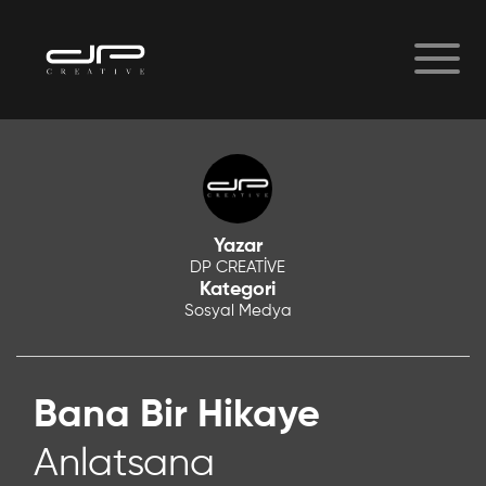
Yazar
DP CREATİVE
Kategori
Sosyal Medya
Bana Bir Hikaye
Anlatsana