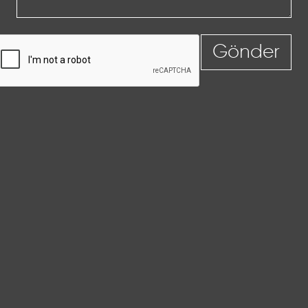
Gönder