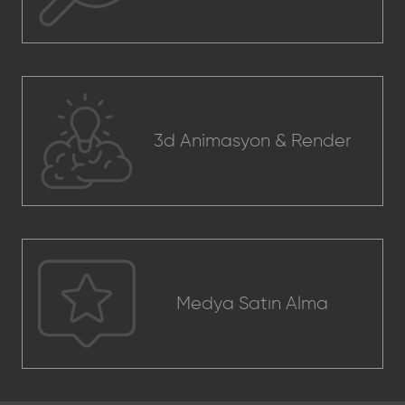
3d Animasyon & Render
Medya Satın Alma