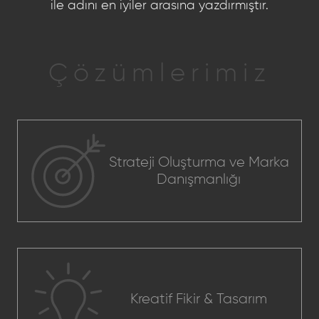
ile adını en iyiler arasına yazdırmıştır.
Çözümlerimiz
Strateji Oluşturma ve Marka
Danışmanlığı
Kreatif Fikir & Tasarım