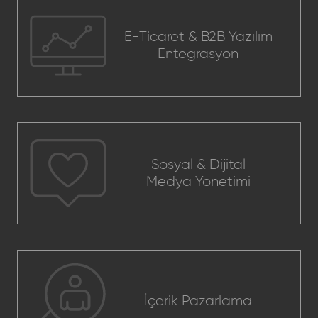
E-Ticaret & B2B Yazılım
Entegrasyon
Sosyal & Dijital
Medya Yönetimi
İçerik Pazarlama