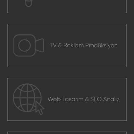
TV & Reklam Prodüksiyon
Web Tasarım & SEO Analiz