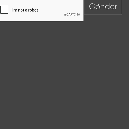
Gönder