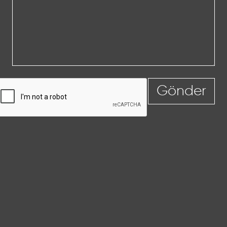
Gönder