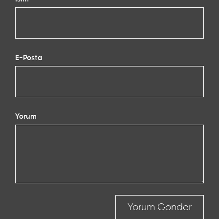
E-Posta
Yorum
Yorum Gönder