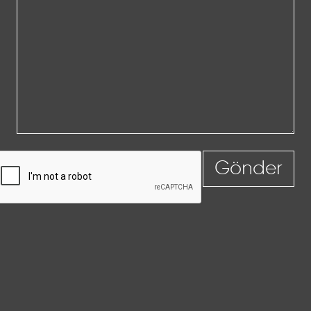
Gönder