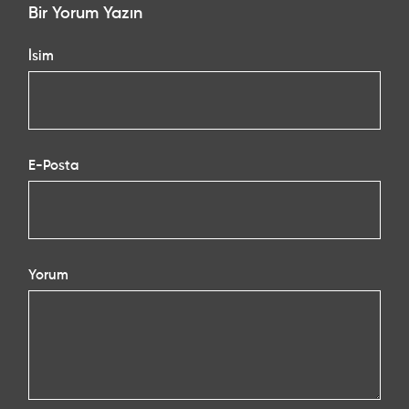
Bir Yorum Yazın
İsim
E-Posta
Yorum