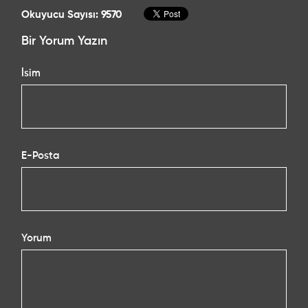
Okuyucu Sayısı: 9570
Bir Yorum Yazın
İsim
E-Posta
Yorum