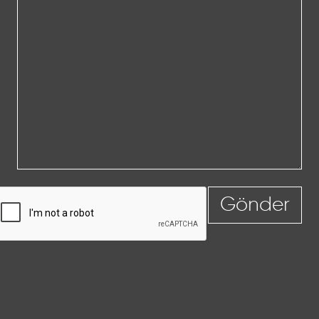
Gönder