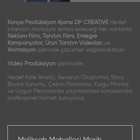
Konya Prodüksiyon Ajansı DP CREATIVE
Hedef
kitlenizin markayla temas edeceği her noktada
Reklam Filmi, Tanıtım Filmi, Entegre
Kampanyalar, Ürün Tanıtım Videoları
ve
Animasyon
işlerinde çözümler sağlamaktadır.
Video Prodüksiyon
işlerinizde;
Hedef Kitle Analizi, Senaryo Oluşturma, Story
Board Sunumu, Çekim Planlama, Kurgu Montaj
ve Uygun Mecralarda yayınlanması konularında
profesyonel hizmet sunuyoruz.