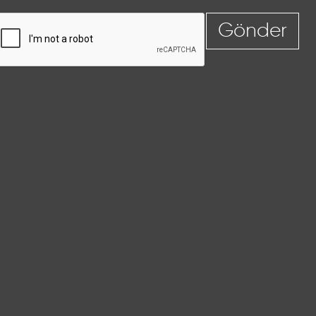
Gönder