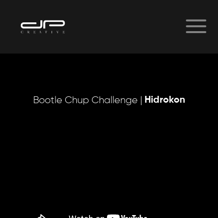
Hidrokon
Bootle Chup Challenge |