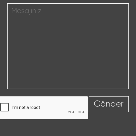
Gönder