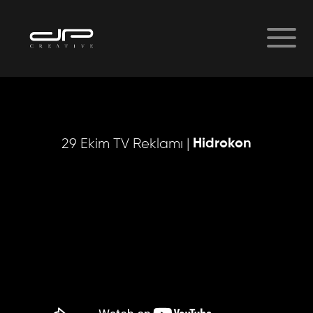
Hidrokon
29 Ekim TV Reklamı |