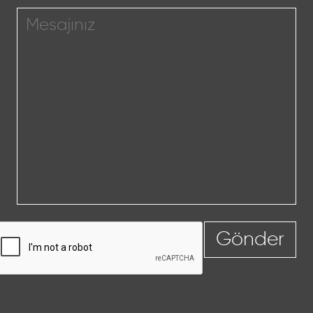
Gönder