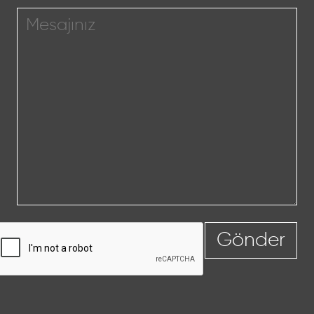
Gönder