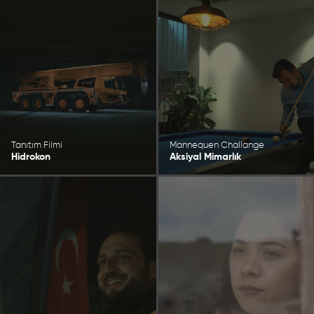
Tanıtım Filmi
Mannequen Challange
Hidrokon
Aksiyal Mimarlık