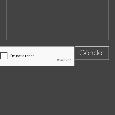
Gönder