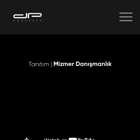
Mizmer Danışmanlık
Tanıtım |