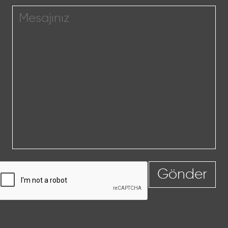
Gönder