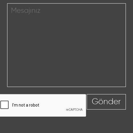
Gönder