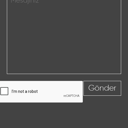
Gönder