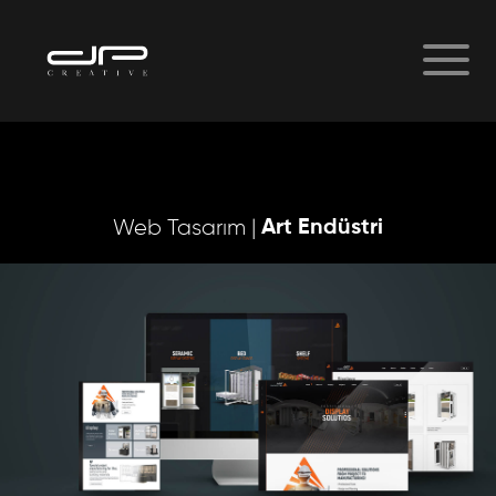
Art Endüstri
Web Tasarım |