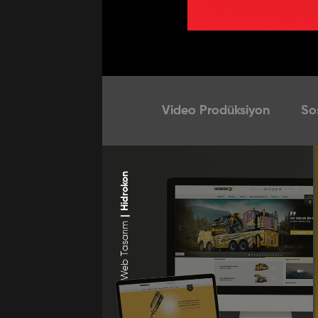
Video Prodüksiyon
So
Hidrokon
|
Web Tasarım