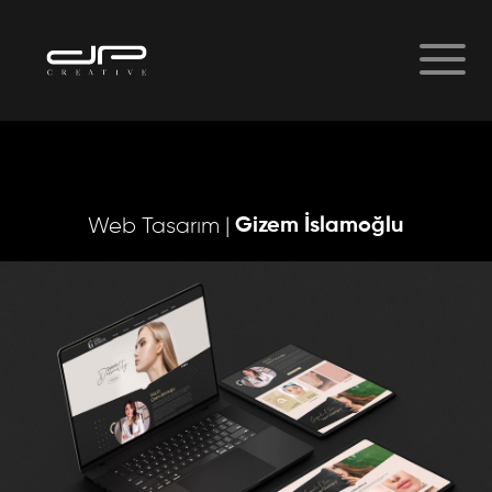
Gizem İslamoğlu
Web Tasarım |