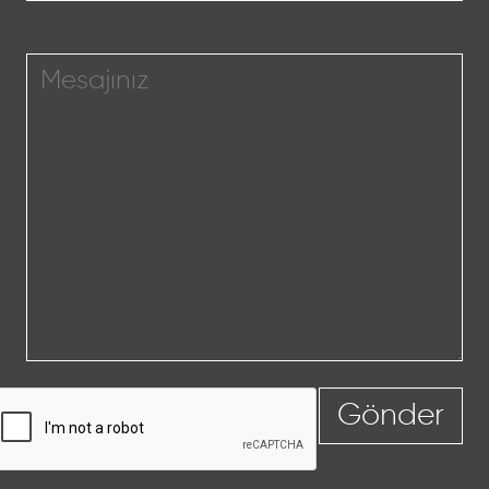
Gönder