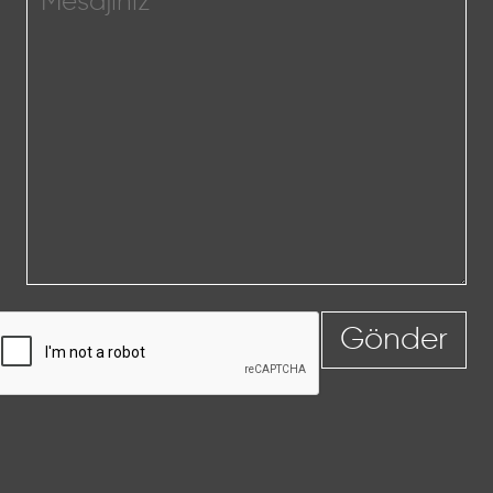
Gönder