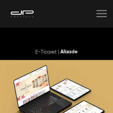
Alizade
E-Ticaret |