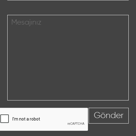
Gönder